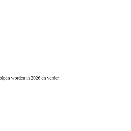
holpen worden in 2026 en verder.