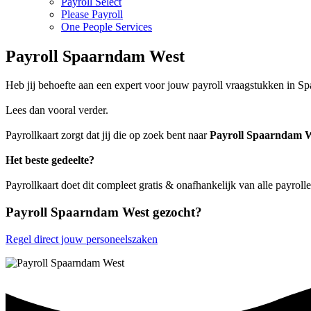
Payroll Select
Please Payroll
One People Services
Payroll Spaarndam West
Heb jij behoefte aan een expert voor jouw payroll vraagstukken in 
Lees dan vooral verder.
Payrollkaart zorgt dat jij die op zoek bent naar
Payroll Spaarndam 
Het beste gedeelte?
Payrollkaart doet dit compleet gratis & onafhankelijk van alle payrol
Payroll Spaarndam West gezocht?
Regel direct jouw personeelszaken