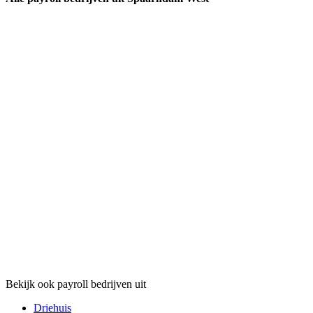
Bekijk ook payroll bedrijven uit
Driehuis