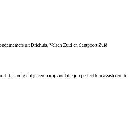
ondernemers uit Driehuis, Velsen Zuid en Santpoort Zuid
rlijk handig dat je een partij vindt die jou perfect kan assisteren. In