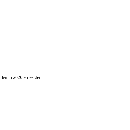
den in 2026 en verder.