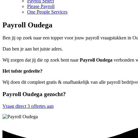
Payroll Select
Please Payroll
One People Services
Payroll Oudega
Ben jij op zoek naar een topper voor jouw payroll vraagstukken in O
Dan ben je aan het juiste adres.
Wij zorgen dat jij die op zoek bent naar
Payroll Oudega
verbonden wo
Het tofste gedeelte?
Wij doen dit compleet gratis & onafhankelijk van alle payroll bedrij
Payroll Oudega gezocht?
Vraag direct 3 offertes aan