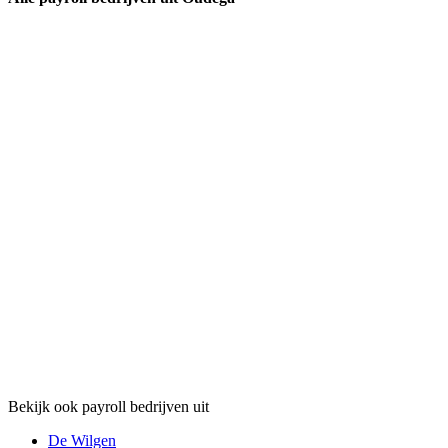
Bekijk ook payroll bedrijven uit
De Wilgen