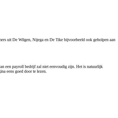
mers uit De Wilgen, Nijega en De Tike bijvoorbeeld ook geholpen aan
 een payroll bedrijf zal niet eenvoudig zijn. Het is natuurlijk
gina eens goed door te lezen.