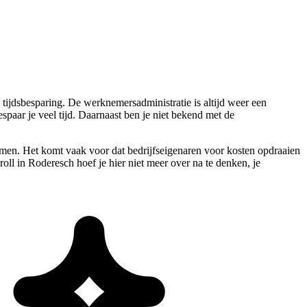
tijdsbesparing. De werknemersadministratie is altijd weer een
spaar je veel tijd. Daarnaast ben je niet bekend met de
men. Het komt vaak voor dat bedrijfseigenaren voor kosten opdraaien
ll in Roderesch hoef je hier niet meer over na te denken, je