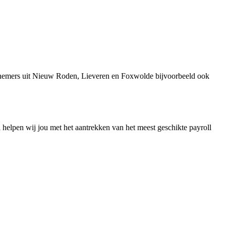
ernemers uit Nieuw Roden, Lieveren en Foxwolde bijvoorbeeld ook
el helpen wij jou met het aantrekken van het meest geschikte payroll