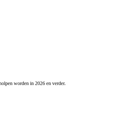
eholpen worden in 2026 en verder.