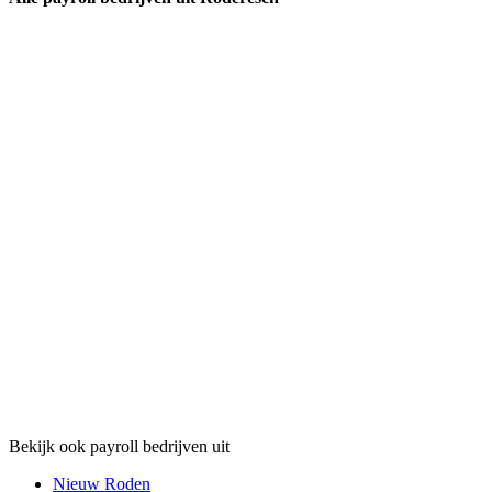
Bekijk ook payroll bedrijven uit
Nieuw Roden