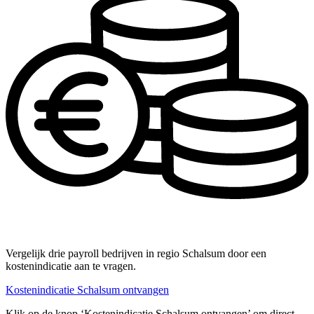
Vergelijk drie payroll bedrijven in regio Schalsum door een
kostenindicatie aan te vragen.
Kostenindicatie Schalsum ontvangen
Klik op de knop ‘Kostenindicatie Schalsum ontvangen’ om direct