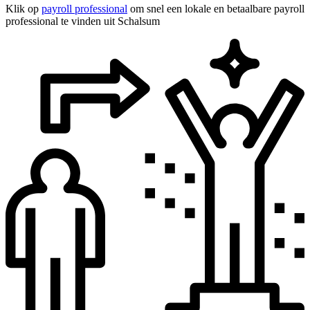
Klik op
payroll professional
om snel een lokale en betaalbare payroll
professional te vinden uit Schalsum