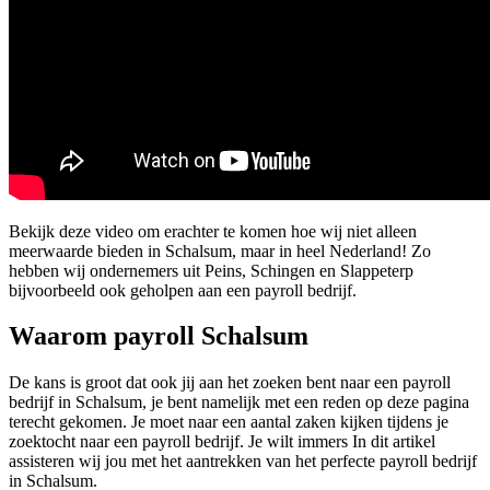
Bekijk deze video om erachter te komen hoe wij niet alleen
meerwaarde bieden in Schalsum, maar in heel Nederland! Zo
hebben wij ondernemers uit Peins, Schingen en Slappeterp
bijvoorbeeld ook geholpen aan een payroll bedrijf.
Waarom payroll Schalsum
De kans is groot dat ook jij aan het zoeken bent naar een payroll
bedrijf in Schalsum, je bent namelijk met een reden op deze pagina
terecht gekomen. Je moet naar een aantal zaken kijken tijdens je
zoektocht naar een payroll bedrijf. Je wilt immers In dit artikel
assisteren wij jou met het aantrekken van het perfecte payroll bedrijf
in Schalsum.