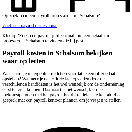
Op zoek naar een payroll professional uit Schalsum?
Zoek een payroll professional
Klik op ‘Zoek een payroll professional’ om een betaalbare
professional Schalsum te vinden die bij past.
Payroll kosten in Schalsum bekijken –
waar op letten
Waar moet je nu eigenlijk op letten voordat je een offerte laat
opstellen? Wanneer je een offerte laat opstellen door de
verschillende kandidaten is het wel wenselijk om de onderneming
eerst te leren kennen. Daarnaast is het wenselijk om je
toekomstplannen met het payroll bedrijf te delen. Je kan altijd een
gesprek met een payroll kantoor plannen om je vragen te stellen.