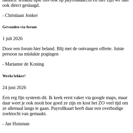
ook direct geslaagd.
- Christiaan Jonker
Gevonden via forum
1 juli 2026
Door een forum hier beland. Blij met de ontvangen offerte. Juiste
persoon na mislukte pogingen
- Marianne de Koning
Werkt lekker!
24 juni 2026
Een erg fijn systeem dit. Ik keek eerst vaker via google maps, maar
daar weet je ook nooit hoe goed ze zijn en kost het ZO veel tijd om
ze allemaal langs te gaan. Payrollkaart heeft daar een overbodige
zoektocht van gemaakt.
- Jan Huisman