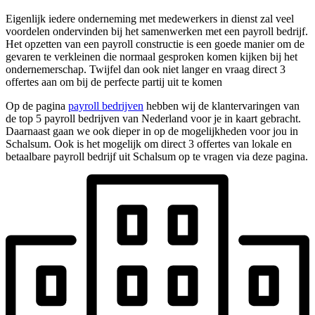
Eigenlijk iedere onderneming met medewerkers in dienst zal veel
voordelen ondervinden bij het samenwerken met een payroll bedrijf.
Het opzetten van een payroll constructie is een goede manier om de
gevaren te verkleinen die normaal gesproken komen kijken bij het
ondernemerschap. Twijfel dan ook niet langer en vraag direct 3
offertes aan om bij de perfecte partij uit te komen
Op de pagina
payroll bedrijven
hebben wij de klantervaringen van
de top 5 payroll bedrijven van Nederland voor je in kaart gebracht.
Daarnaast gaan we ook dieper in op de mogelijkheden voor jou in
Schalsum. Ook is het mogelijk om direct 3 offertes van lokale en
betaalbare payroll bedrijf uit Schalsum op te vragen via deze pagina.