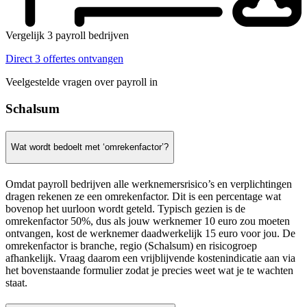
Vergelijk 3 payroll bedrijven
Direct 3 offertes ontvangen
Veelgestelde vragen over payroll in
Schalsum
Wat wordt bedoelt met ‘omrekenfactor’?
Omdat payroll bedrijven alle werknemersrisico’s en verplichtingen
dragen rekenen ze een omrekenfactor. Dit is een percentage wat
bovenop het uurloon wordt geteld. Typisch gezien is de
omrekenfactor 50%, dus als jouw werknemer 10 euro zou moeten
ontvangen, kost de werknemer daadwerkelijk 15 euro voor jou. De
omrekenfactor is branche, regio (Schalsum) en risicogroep
afhankelijk. Vraag daarom een vrijblijvende kostenindicatie aan via
het bovenstaande formulier zodat je precies weet wat je te wachten
staat.