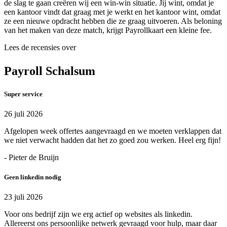
de slag te gaan creëren wij een win-win situatie. Jij wint, omdat je
een kantoor vindt dat graag met je werkt en het kantoor wint, omdat
ze een nieuwe opdracht hebben die ze graag uitvoeren. Als beloning
van het maken van deze match, krijgt Payrollkaart een kleine fee.
Lees de recensies over
Payroll Schalsum
Super service
26 juli 2026
Afgelopen week offertes aangevraagd en we moeten verklappen dat
we niet verwacht hadden dat het zo goed zou werken. Heel erg fijn!
- Pieter de Bruijn
Geen linkedin nodig
23 juli 2026
Voor ons bedrijf zijn we erg actief op websites als linkedin.
Allereerst ons persoonlijke netwerk gevraagd voor hulp, maar daar