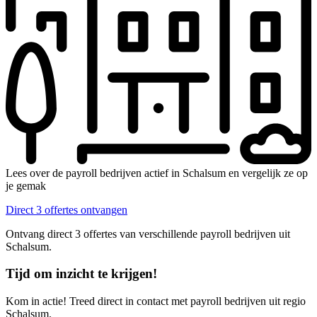
Lees over de payroll bedrijven actief in Schalsum en vergelijk ze op
je gemak
Direct 3 offertes ontvangen
Ontvang direct 3 offertes van verschillende payroll bedrijven uit
Schalsum.
Tijd om inzicht te krijgen!
Kom in actie! Treed direct in contact met payroll bedrijven uit regio
Schalsum.