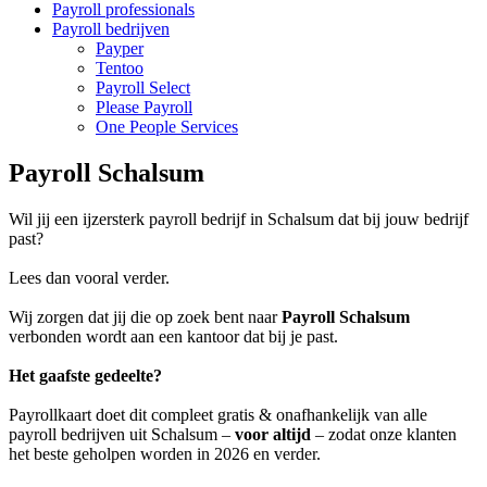
Payroll professionals
Payroll bedrijven
Payper
Tentoo
Payroll Select
Please Payroll
One People Services
Payroll Schalsum
Wil jij een ijzersterk payroll bedrijf in Schalsum dat bij jouw bedrijf
past?
Lees dan vooral verder.
Wij zorgen dat jij die op zoek bent naar
Payroll Schalsum
verbonden wordt aan een kantoor dat bij je past.
Het gaafste gedeelte?
Payrollkaart doet dit compleet gratis & onafhankelijk van alle
payroll bedrijven uit Schalsum –
voor altijd
– zodat onze klanten
het beste geholpen worden in 2026 en verder.