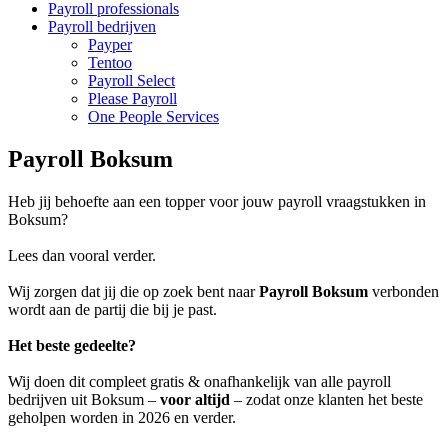
Payroll professionals
Payroll bedrijven
Payper
Tentoo
Payroll Select
Please Payroll
One People Services
Payroll Boksum
Heb jij behoefte aan een topper voor jouw payroll vraagstukken in
Boksum?
Lees dan vooral verder.
Wij zorgen dat jij die op zoek bent naar
Payroll Boksum
verbonden
wordt aan de partij die bij je past.
Het beste gedeelte?
Wij doen dit compleet gratis & onafhankelijk van alle payroll
bedrijven uit Boksum –
voor altijd
– zodat onze klanten het beste
geholpen worden in 2026 en verder.