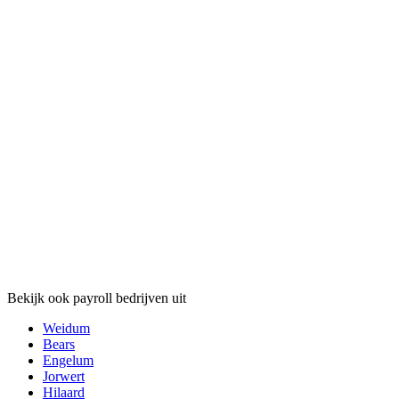
Bekijk ook payroll bedrijven uit
Weidum
Bears
Engelum
Jorwert
Hilaard