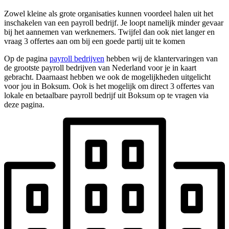
Zowel kleine als grote organisaties kunnen voordeel halen uit het
inschakelen van een payroll bedrijf. Je loopt namelijk minder gevaar
bij het aannemen van werknemers. Twijfel dan ook niet langer en
vraag 3 offertes aan om bij een goede partij uit te komen
Op de pagina
payroll bedrijven
hebben wij de klantervaringen van
de grootste payroll bedrijven van Nederland voor je in kaart
gebracht. Daarnaast hebben we ook de mogelijkheden uitgelicht
voor jou in Boksum. Ook is het mogelijk om direct 3 offertes van
lokale en betaalbare payroll bedrijf uit Boksum op te vragen via
deze pagina.