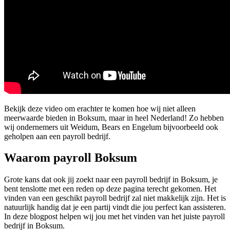
Bekijk deze video om erachter te komen hoe wij niet alleen
meerwaarde bieden in Boksum, maar in heel Nederland! Zo hebben
wij ondernemers uit Weidum, Bears en Engelum bijvoorbeeld ook
geholpen aan een payroll bedrijf.
Waarom payroll Boksum
Grote kans dat ook jij zoekt naar een payroll bedrijf in Boksum, je
bent tenslotte met een reden op deze pagina terecht gekomen. Het
vinden van een geschikt payroll bedrijf zal niet makkelijk zijn. Het is
natuurlijk handig dat je een partij vindt die jou perfect kan assisteren.
In deze blogpost helpen wij jou met het vinden van het juiste payroll
bedrijf in Boksum.