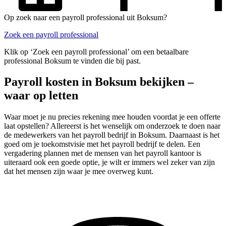
Op zoek naar een payroll professional uit Boksum?
Zoek een payroll professional
Klik op ‘Zoek een payroll professional’ om een betaalbare
professional Boksum te vinden die bij past.
Payroll kosten in Boksum bekijken –
waar op letten
Waar moet je nu precies rekening mee houden voordat je een offerte
laat opstellen? Allereerst is het wenselijk om onderzoek te doen naar
de medewerkers van het payroll bedrijf in Boksum. Daarnaast is het
goed om je toekomstvisie met het payroll bedrijf te delen. Een
vergadering plannen met de mensen van het payroll kantoor is
uiteraard ook een goede optie, je wilt er immers wel zeker van zijn
dat het mensen zijn waar je mee overweg kunt.