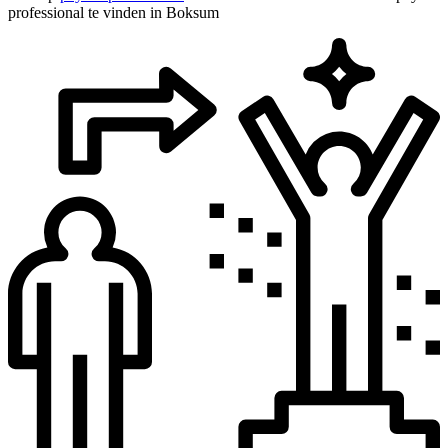
professional te vinden in Boksum