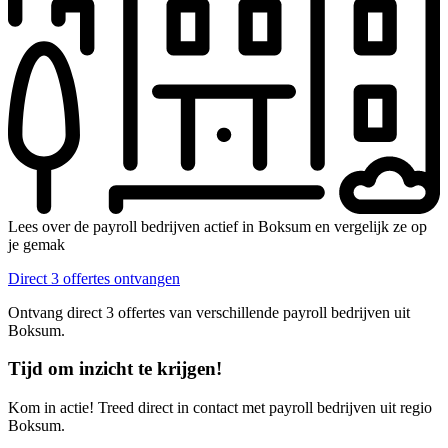
Lees over de payroll bedrijven actief in Boksum en vergelijk ze op
je gemak
Direct 3 offertes ontvangen
Ontvang direct 3 offertes van verschillende payroll bedrijven uit
Boksum.
Tijd om inzicht te krijgen!
Kom in actie! Treed direct in contact met payroll bedrijven uit regio
Boksum.