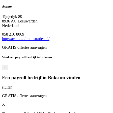
Acento
Tijnjedyk 89
8936 AC Leeuwarden
Nederland
058 216 8069
http://acento-administraties.nl/
GRATIS offertes aanvragen
Vind een payroll bedrijf in Boksum
×
Een payroll bedrijf in Boksum vinden
sluiten
GRATIS offertes aanvragen
X