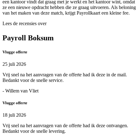
een kantoor vindt dat graag met je werkt en het kantoor wint, omdat
ze een nieuwe opdracht hebben die ze graag uitvoeren. Als beloning
van het maken van deze match, krijgt Payrollkaart een kleine fee.
Lees de recensies over
Payroll Boksum
Vlugge offerte
25 juli 2026
Vrij snel na het aanvragen van de offerte had ik deze in de mail.
Bedankt voor de snelle service.
- Willem van Vliet
Vlugge offerte
18 juli 2026
Vrij snel na het aanvragen van de offerte had ik deze ontvangen.
Bedankt voor de snelle levering.