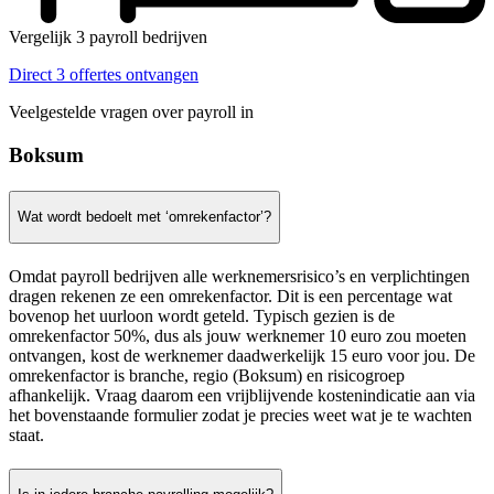
Vergelijk 3 payroll bedrijven
Direct 3 offertes ontvangen
Veelgestelde vragen over payroll in
Boksum
Wat wordt bedoelt met ‘omrekenfactor’?
Omdat payroll bedrijven alle werknemersrisico’s en verplichtingen
dragen rekenen ze een omrekenfactor. Dit is een percentage wat
bovenop het uurloon wordt geteld. Typisch gezien is de
omrekenfactor 50%, dus als jouw werknemer 10 euro zou moeten
ontvangen, kost de werknemer daadwerkelijk 15 euro voor jou. De
omrekenfactor is branche, regio (Boksum) en risicogroep
afhankelijk. Vraag daarom een vrijblijvende kostenindicatie aan via
het bovenstaande formulier zodat je precies weet wat je te wachten
staat.