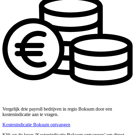
Vergelijk drie payroll bedrijven in regio Boksum door een
kostenindicatie aan te vragen.
Kostenindicatie Boksum ontvangen
Klik op de knop ‘Kostenindicatie Boksum ontvangen’ om direct