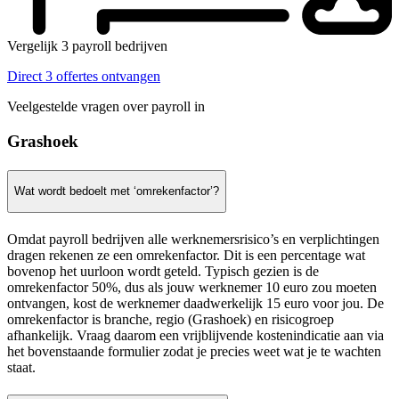
Vergelijk 3 payroll bedrijven
Direct 3 offertes ontvangen
Veelgestelde vragen over payroll in
Grashoek
Wat wordt bedoelt met ‘omrekenfactor’?
Omdat payroll bedrijven alle werknemersrisico’s en verplichtingen
dragen rekenen ze een omrekenfactor. Dit is een percentage wat
bovenop het uurloon wordt geteld. Typisch gezien is de
omrekenfactor 50%, dus als jouw werknemer 10 euro zou moeten
ontvangen, kost de werknemer daadwerkelijk 15 euro voor jou. De
omrekenfactor is branche, regio (Grashoek) en risicogroep
afhankelijk. Vraag daarom een vrijblijvende kostenindicatie aan via
het bovenstaande formulier zodat je precies weet wat je te wachten
staat.