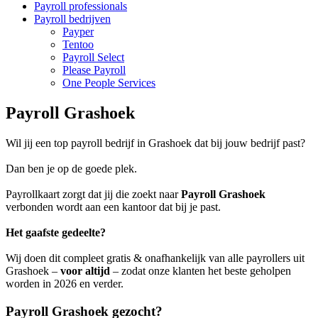
Payroll professionals
Payroll bedrijven
Payper
Tentoo
Payroll Select
Please Payroll
One People Services
Payroll Grashoek
Wil jij een top payroll bedrijf in Grashoek dat bij jouw bedrijf past?
Dan ben je op de goede plek.
Payrollkaart zorgt dat jij die zoekt naar
Payroll Grashoek
verbonden wordt aan een kantoor dat bij je past.
Het gaafste gedeelte?
Wij doen dit compleet gratis & onafhankelijk van alle payrollers uit
Grashoek –
voor altijd
– zodat onze klanten het beste geholpen
worden in 2026 en verder.
Payroll Grashoek gezocht?