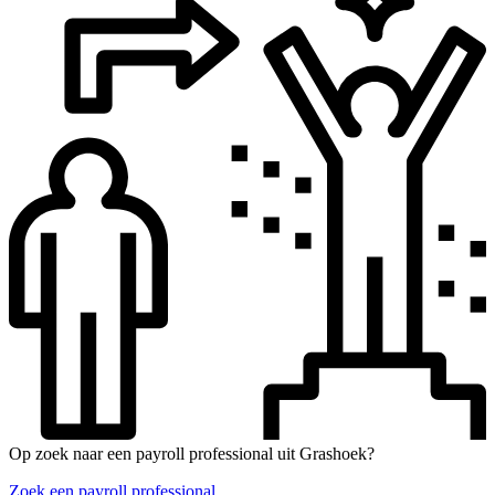
Op zoek naar een payroll professional uit Grashoek?
Zoek een payroll professional