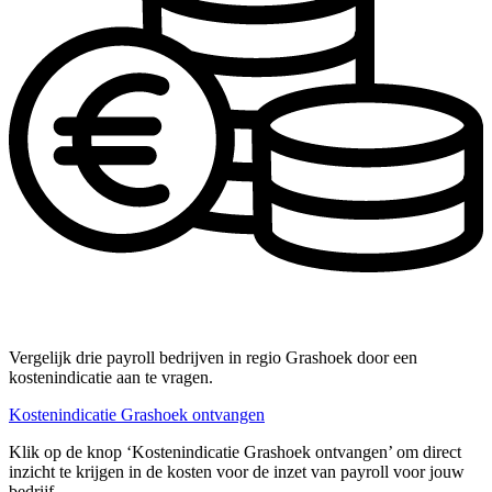
Vergelijk drie payroll bedrijven in regio Grashoek door een
kostenindicatie aan te vragen.
Kostenindicatie Grashoek ontvangen
Klik op de knop ‘Kostenindicatie Grashoek ontvangen’ om direct
inzicht te krijgen in de kosten voor de inzet van payroll voor jouw
bedrijf.