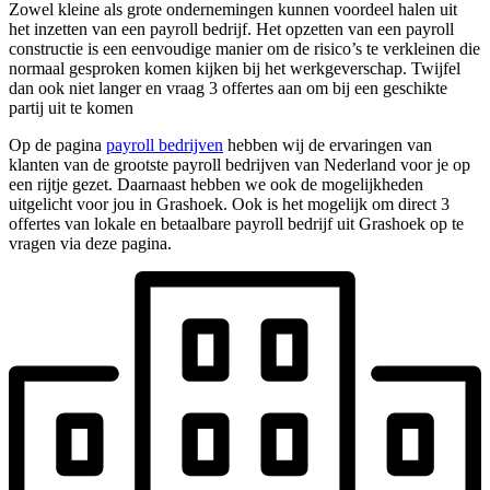
Zowel kleine als grote ondernemingen kunnen voordeel halen uit
het inzetten van een payroll bedrijf. Het opzetten van een payroll
constructie is een eenvoudige manier om de risico’s te verkleinen die
normaal gesproken komen kijken bij het werkgeverschap. Twijfel
dan ook niet langer en vraag 3 offertes aan om bij een geschikte
partij uit te komen
Op de pagina
payroll bedrijven
hebben wij de ervaringen van
klanten van de grootste payroll bedrijven van Nederland voor je op
een rijtje gezet. Daarnaast hebben we ook de mogelijkheden
uitgelicht voor jou in Grashoek. Ook is het mogelijk om direct 3
offertes van lokale en betaalbare payroll bedrijf uit Grashoek op te
vragen via deze pagina.