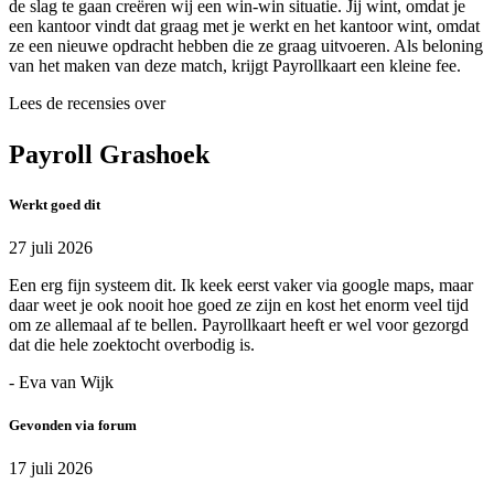
de slag te gaan creëren wij een win-win situatie. Jij wint, omdat je
een kantoor vindt dat graag met je werkt en het kantoor wint, omdat
ze een nieuwe opdracht hebben die ze graag uitvoeren. Als beloning
van het maken van deze match, krijgt Payrollkaart een kleine fee.
Lees de recensies over
Payroll Grashoek
Werkt goed dit
27 juli 2026
Een erg fijn systeem dit. Ik keek eerst vaker via google maps, maar
daar weet je ook nooit hoe goed ze zijn en kost het enorm veel tijd
om ze allemaal af te bellen. Payrollkaart heeft er wel voor gezorgd
dat die hele zoektocht overbodig is.
- Eva van Wijk
Gevonden via forum
17 juli 2026