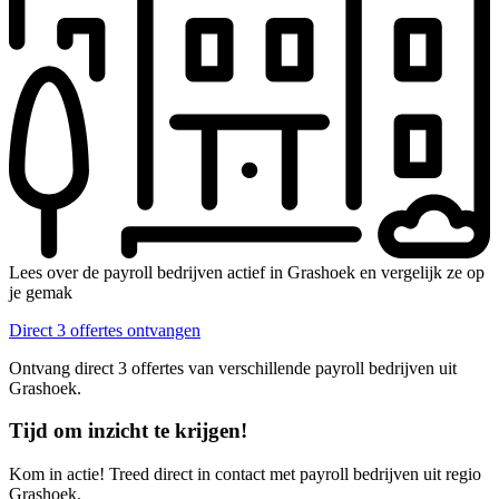
Lees over de payroll bedrijven actief in Grashoek en vergelijk ze op
je gemak
Direct 3 offertes ontvangen
Ontvang direct 3 offertes van verschillende payroll bedrijven uit
Grashoek.
Tijd om inzicht te krijgen!
Kom in actie! Treed direct in contact met payroll bedrijven uit regio
Grashoek.