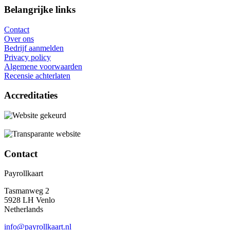
Belangrijke links
Contact
Over ons
Bedrijf aanmelden
Privacy policy
Algemene voorwaarden
Recensie achterlaten
Accreditaties
Contact
Payrollkaart
Tasmanweg 2
5928 LH Venlo
Netherlands
info@payrollkaart.nl