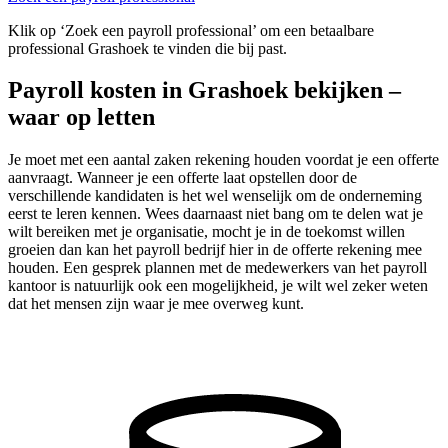
Klik op ‘Zoek een payroll professional’ om een betaalbare
professional Grashoek te vinden die bij past.
Payroll kosten in Grashoek bekijken –
waar op letten
Je moet met een aantal zaken rekening houden voordat je een offerte
aanvraagt. Wanneer je een offerte laat opstellen door de
verschillende kandidaten is het wel wenselijk om de onderneming
eerst te leren kennen. Wees daarnaast niet bang om te delen wat je
wilt bereiken met je organisatie, mocht je in de toekomst willen
groeien dan kan het payroll bedrijf hier in de offerte rekening mee
houden. Een gesprek plannen met de medewerkers van het payroll
kantoor is natuurlijk ook een mogelijkheid, je wilt wel zeker weten
dat het mensen zijn waar je mee overweg kunt.