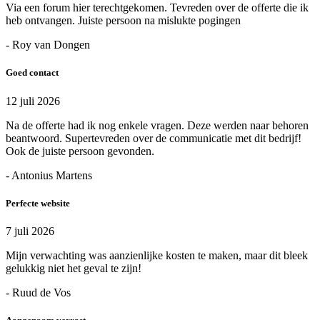
Via een forum hier terechtgekomen. Tevreden over de offerte die ik
heb ontvangen. Juiste persoon na mislukte pogingen
- Roy van Dongen
Goed contact
12 juli 2026
Na de offerte had ik nog enkele vragen. Deze werden naar behoren
beantwoord. Supertevreden over de communicatie met dit bedrijf!
Ook de juiste persoon gevonden.
- Antonius Martens
Perfecte website
7 juli 2026
Mijn verwachting was aanzienlijke kosten te maken, maar dit bleek
gelukkig niet het geval te zijn!
- Ruud de Vos