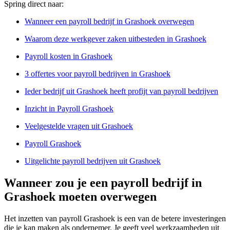
Spring direct naar:
Wanneer een payroll bedrijf in Grashoek overwegen
Waarom deze werkgever zaken uitbesteden in Grashoek
Payroll kosten in Grashoek
3 offertes voor payroll bedrijven in Grashoek
Ieder bedrijf uit Grashoek heeft profijt van payroll bedrijven
Inzicht in Payroll Grashoek
Veelgestelde vragen uit Grashoek
Payroll Grashoek
Uitgelichte payroll bedrijven uit Grashoek
Wanneer zou je een payroll bedrijf in
Grashoek moeten overwegen
Het inzetten van payroll Grashoek is een van de betere investeringen
die je kan maken als ondernemer. Je geeft veel werkzaamheden uit