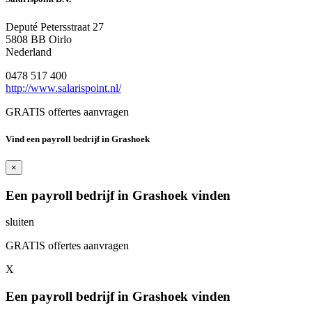
Deputé Petersstraat 27
5808 BB Oirlo
Nederland
0478 517 400
http://www.salarispoint.nl/
GRATIS offertes aanvragen
Vind een payroll bedrijf in Grashoek
×
Een payroll bedrijf in Grashoek vinden
sluiten
GRATIS offertes aanvragen
X
Een payroll bedrijf in Grashoek vinden