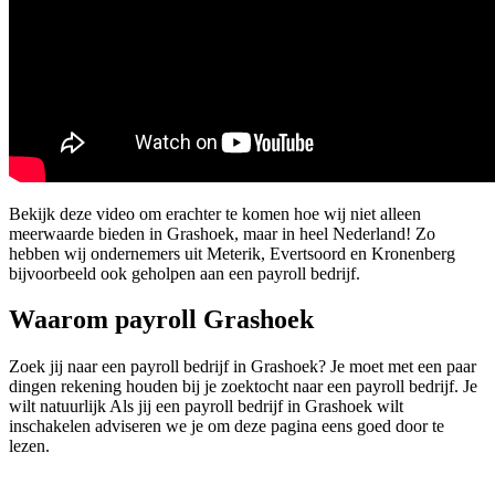
Bekijk deze video om erachter te komen hoe wij niet alleen
meerwaarde bieden in Grashoek, maar in heel Nederland! Zo
hebben wij ondernemers uit Meterik, Evertsoord en Kronenberg
bijvoorbeeld ook geholpen aan een payroll bedrijf.
Waarom payroll Grashoek
Zoek jij naar een payroll bedrijf in Grashoek? Je moet met een paar
dingen rekening houden bij je zoektocht naar een payroll bedrijf. Je
wilt natuurlijk Als jij een payroll bedrijf in Grashoek wilt
inschakelen adviseren we je om deze pagina eens goed door te
lezen.