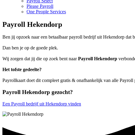
Payroll Select
Please Payroll
One People Services
Payroll Hekendorp
Ben jij opzoek naar een betaalbaar payroll bedrijf uit Hekendorp dat b
Dan ben je op de goede plek.
Wij zorgen dat jij die op zoek bent naar
Payroll Hekendorp
verbonden
Het tofste gedeelte?
Payrollkaart doet dit compleet gratis & onafhankelijk van alle Payrol
Payroll Hekendorp gezocht?
Een Payroll bedrijf uit Hekendorp vinden