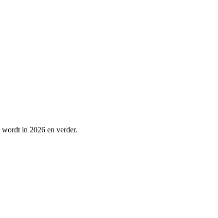
n wordt in 2026 en verder.