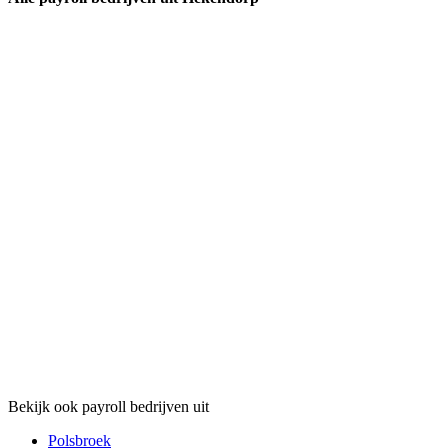
Bekijk ook payroll bedrijven uit
Polsbroek