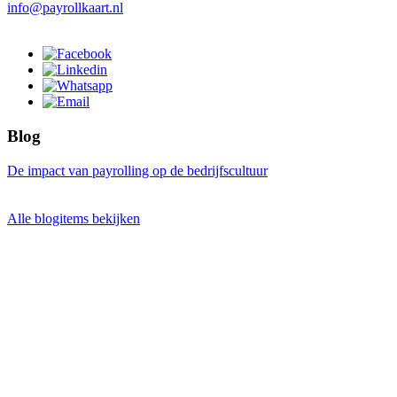
info@payrollkaart.nl
Blog
De impact van payrolling op de bedrijfscultuur
Alle blogitems bekijken