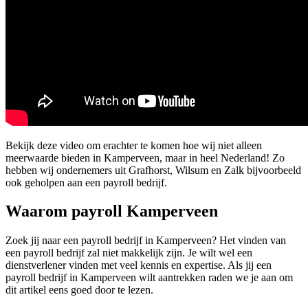
Bekijk deze video om erachter te komen hoe wij niet alleen
meerwaarde bieden in Kamperveen, maar in heel Nederland! Zo
hebben wij ondernemers uit Grafhorst, Wilsum en Zalk bijvoorbeeld
ook geholpen aan een payroll bedrijf.
Waarom payroll Kamperveen
Zoek jij naar een payroll bedrijf in Kamperveen? Het vinden van
een payroll bedrijf zal niet makkelijk zijn. Je wilt wel een
dienstverlener vinden met veel kennis en expertise. Als jij een
payroll bedrijf in Kamperveen wilt aantrekken raden we je aan om
dit artikel eens goed door te lezen.