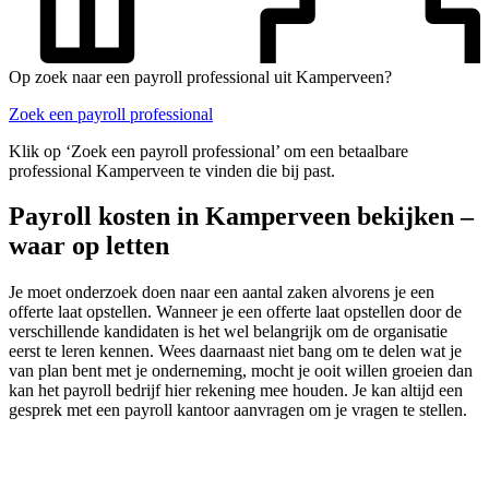
Op zoek naar een payroll professional uit Kamperveen?
Zoek een payroll professional
Klik op ‘Zoek een payroll professional’ om een betaalbare
professional Kamperveen te vinden die bij past.
Payroll kosten in Kamperveen bekijken –
waar op letten
Je moet onderzoek doen naar een aantal zaken alvorens je een
offerte laat opstellen. Wanneer je een offerte laat opstellen door de
verschillende kandidaten is het wel belangrijk om de organisatie
eerst te leren kennen. Wees daarnaast niet bang om te delen wat je
van plan bent met je onderneming, mocht je ooit willen groeien dan
kan het payroll bedrijf hier rekening mee houden. Je kan altijd een
gesprek met een payroll kantoor aanvragen om je vragen te stellen.