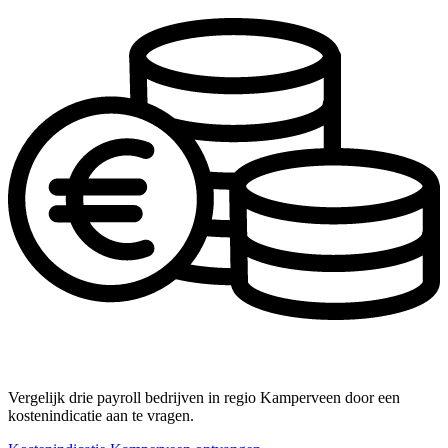
Vergelijk drie payroll bedrijven in regio Kamperveen door een
kostenindicatie aan te vragen.