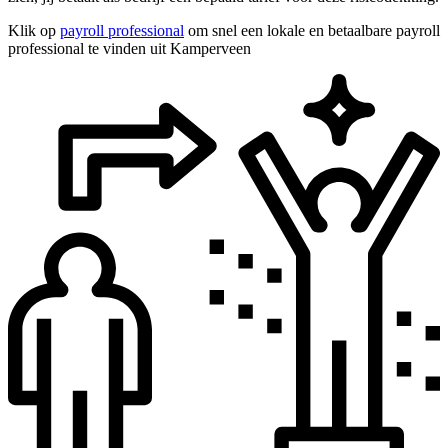
Klik op
payroll professional
om snel een lokale en betaalbare payroll
professional te vinden uit Kamperveen