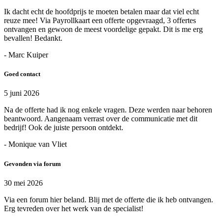
Ik dacht echt de hoofdprijs te moeten betalen maar dat viel echt
reuze mee! Via Payrollkaart een offerte opgevraagd, 3 offertes
ontvangen en gewoon de meest voordelige gepakt. Dit is me erg
bevallen! Bedankt.
- Marc Kuiper
Goed contact
5 juni 2026
Na de offerte had ik nog enkele vragen. Deze werden naar behoren
beantwoord. Aangenaam verrast over de communicatie met dit
bedrijf! Ook de juiste persoon ontdekt.
- Monique van Vliet
Gevonden via forum
30 mei 2026
Via een forum hier beland. Blij met de offerte die ik heb ontvangen.
Erg tevreden over het werk van de specialist!