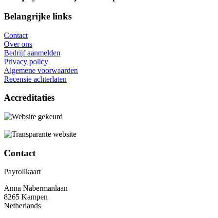
Belangrijke links
Contact
Over ons
Bedrijf aanmelden
Privacy policy
Algemene voorwaarden
Recensie achterlaten
Accreditaties
Contact
Payrollkaart
Anna Nabermanlaan
8265 Kampen
Netherlands