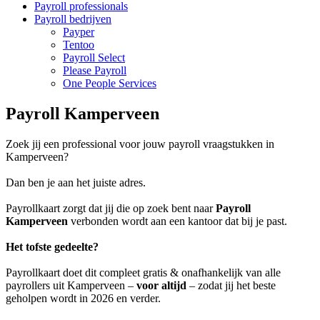
Payroll professionals
Payroll bedrijven
Payper
Tentoo
Payroll Select
Please Payroll
One People Services
Payroll Kamperveen
Zoek jij een professional voor jouw payroll vraagstukken in
Kamperveen?
Dan ben je aan het juiste adres.
Payrollkaart zorgt dat jij die op zoek bent naar
Payroll
Kamperveen
verbonden wordt aan een kantoor dat bij je past.
Het tofste gedeelte?
Payrollkaart doet dit compleet gratis & onafhankelijk van alle
payrollers uit Kamperveen –
voor altijd
– zodat jij het beste
geholpen wordt in 2026 en verder.