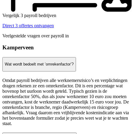
Vergelijk 3 payroll bedrijven
Direct 3 offertes ontvangen
Veelgestelde vragen over payroll in
Kamperveen
Wat wordt bedoelt met ‘omrekenfactor’?
Omdat payroll bedrijven alle werknemersrisico’s en verplichtingen
dragen rekenen ze een omrekenfactor. Dit is een percentage wat
bovenop het uurloon wordt geteld. Typisch gezien is de
omrekenfactor 50%, dus als jouw werknemer 10 euro zou moeten
ontvangen, kost de werknemer daadwerkelijk 15 euro voor jou. De
omrekenfactor is branche, regio (Kamperveen) en risicogroep
afhankelijk. Vraag daarom een vrijblijvende kostenindicatie aan via
het bovenstaande formulier zodat je precies weet wat je te wachten
staat.