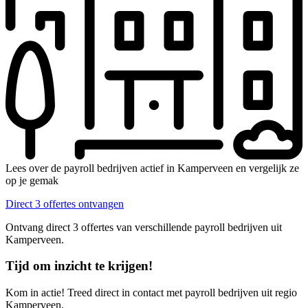
Lees over de payroll bedrijven actief in Kamperveen en vergelijk ze
op je gemak
Direct 3 offertes ontvangen
Ontvang direct 3 offertes van verschillende payroll bedrijven uit
Kamperveen.
Tijd om inzicht te krijgen!
Kom in actie! Treed direct in contact met payroll bedrijven uit regio
Kamperveen.