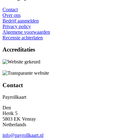
Contact
Over ons
Bedrijf aanmelden
Privacy policy
Algemene voorwaarden
Recensie achterlaten
Accreditaties
Contact
Payrollkaart
Den
Herik 5
5803 EK Venray
Netherlands
info@payrollkaart.nl