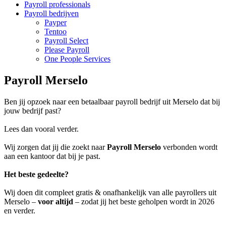
Payroll professionals
Payroll bedrijven
Payper
Tentoo
Payroll Select
Please Payroll
One People Services
Payroll Merselo
Ben jij opzoek naar een betaalbaar payroll bedrijf uit Merselo dat bij
jouw bedrijf past?
Lees dan vooral verder.
Wij zorgen dat jij die zoekt naar
Payroll Merselo
verbonden wordt
aan een kantoor dat bij je past.
Het beste gedeelte?
Wij doen dit compleet gratis & onafhankelijk van alle payrollers uit
Merselo –
voor altijd
– zodat jij het beste geholpen wordt in 2026
en verder.