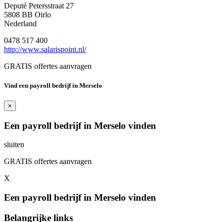
Deputé Petersstraat 27
5808 BB Oirlo
Nederland
0478 517 400
http://www.salarispoint.nl/
GRATIS offertes aanvragen
Vind een payroll bedrijf in Merselo
×
Een payroll bedrijf in Merselo vinden
sluiten
GRATIS offertes aanvragen
X
Een payroll bedrijf in Merselo vinden
Belangrijke links