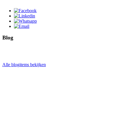
Blog
Alle blogitems bekijken