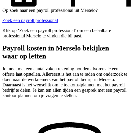
Op zoek naar een payroll professional uit Merselo?
Zoek een payroll professional
Klik op ‘Zoek een payroll professional’ om een betaalbare
professional Merselo te vinden die bij past.
Payroll kosten in Merselo bekijken –
waar op letten
Je moet met een aantal zaken rekening houden alvorens je een
offerte laat opstellen. Allereerst is het aan te raden om onderzoek te
doen naar de werknemers van het payroll bedrijf in Merselo.
Daarnaast is het wenselijk om je toekomstplannen met het payroll
bedrijf te delen. Je kan ten allen tijden een gesprek met een payroll
kantoor plannen om je vragen te stellen.