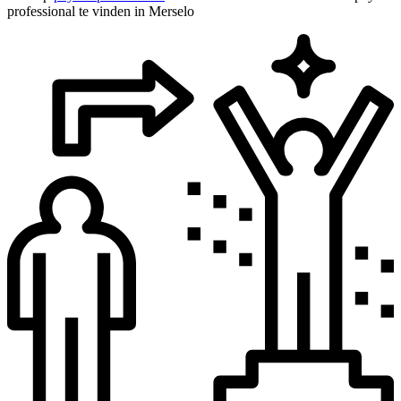
professional te vinden in Merselo