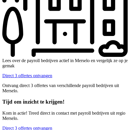
Lees over de payroll bedrijven actief in Merselo en vergelijk ze op je
gemak
Direct 3 offertes ontvangen
Ontvang direct 3 offertes van verschillende payroll bedrijven uit
Merselo.
Tijd om inzicht te krijgen!
Kom in actie! Treed direct in contact met payroll bedrijven uit regio
Merselo.
Direct 3 offertes ontvangen