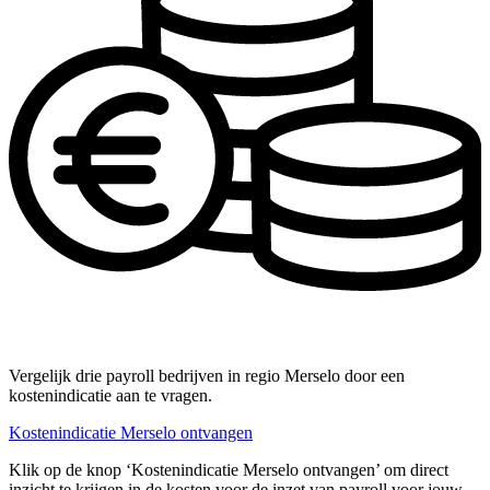
Vergelijk drie payroll bedrijven in regio Merselo door een
kostenindicatie aan te vragen.
Kostenindicatie Merselo ontvangen
Klik op de knop ‘Kostenindicatie Merselo ontvangen’ om direct
inzicht te krijgen in de kosten voor de inzet van payroll voor jouw