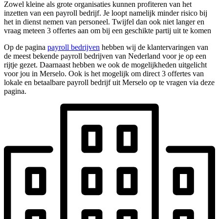
Zowel kleine als grote organisaties kunnen profiteren van het
inzetten van een payroll bedrijf. Je loopt namelijk minder risico bij
het in dienst nemen van personeel. Twijfel dan ook niet langer en
vraag meteen 3 offertes aan om bij een geschikte partij uit te komen
Op de pagina
payroll bedrijven
hebben wij de klantervaringen van
de meest bekende payroll bedrijven van Nederland voor je op een
rijtje gezet. Daarnaast hebben we ook de mogelijkheden uitgelicht
voor jou in Merselo. Ook is het mogelijk om direct 3 offertes van
lokale en betaalbare payroll bedrijf uit Merselo op te vragen via deze
pagina.