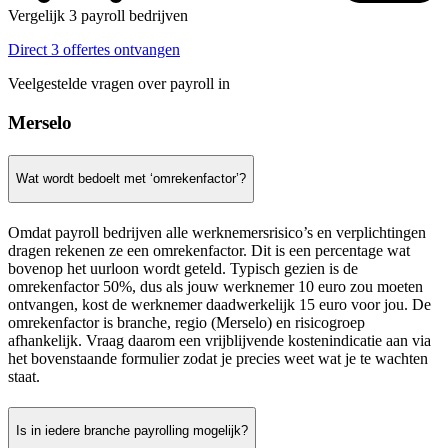
Vergelijk 3 payroll bedrijven
Direct 3 offertes ontvangen
Veelgestelde vragen over payroll in
Merselo
Wat wordt bedoelt met ‘omrekenfactor’?
Omdat payroll bedrijven alle werknemersrisico’s en verplichtingen
dragen rekenen ze een omrekenfactor. Dit is een percentage wat
bovenop het uurloon wordt geteld. Typisch gezien is de
omrekenfactor 50%, dus als jouw werknemer 10 euro zou moeten
ontvangen, kost de werknemer daadwerkelijk 15 euro voor jou. De
omrekenfactor is branche, regio (Merselo) en risicogroep
afhankelijk. Vraag daarom een vrijblijvende kostenindicatie aan via
het bovenstaande formulier zodat je precies weet wat je te wachten
staat.
Is in iedere branche payrolling mogelijk?