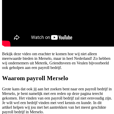
Bekijk deze video om erachter te komen hoe wij niet alleen
meerwaarde bieden in Merselo, maar in heel Nederland! Zo hebben
wij ondernemers uit Meterik, Griendtsveen en Veulen bijvoorbeeld
ook geholpen aan een payroll bedrijf.
Waarom payroll Merselo
Grote kans dat ook jij aan het zoeken bent naar een payroll bedrijf in
Merselo, je bent namelijk met een reden op deze pagina terecht
gekomen. Het vinden van een payroll bedrijf zal niet eenvoudig zijn.
Je wilt wel een bedrijf vinden met veel kennis en kunde. In dit
artikel helpen wij jou met het aantrekken van het meest geschikte
payroll bedrijf in Merselo.